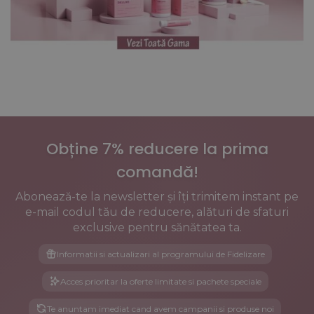
Obține 7% reducere la prima
comandă!
Abonează-te la newsletter și îți trimitem instant pe
e-mail codul tău de reducere, alături de sfaturi
exclusive pentru sănătatea ta.
Informatii si actualizari al programului de Fidelizare
Acces prioritar la oferte limitate si pachete speciale
Te anuntam imediat cand avem campanii si produse noi