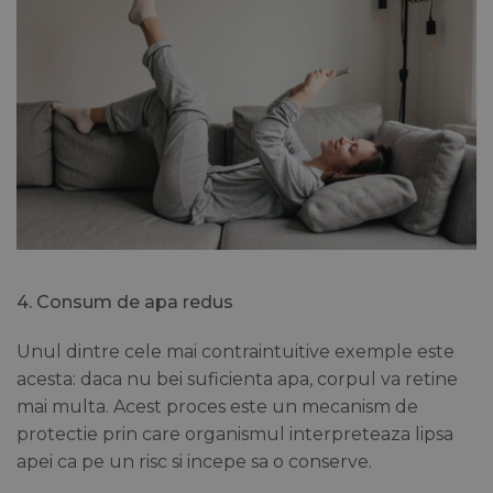
4. Consum de apa redus
Unul dintre cele mai contraintuitive exemple este
acesta: daca nu bei suficienta apa, corpul va retine
mai multa. Acest proces este un mecanism de
protectie prin care organismul interpreteaza lipsa
apei ca pe un risc si incepe sa o conserve.