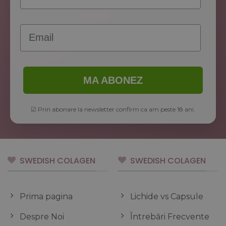
Email
MA ABONEZ
☑ Prin abonare la newsletter confirm ca am peste 18 ani.
SWEDISH COLAGEN
SWEDISH COLAGEN
Prima pagina
Lichide vs Capsule
Despre Noi
Întrebări Frecvente