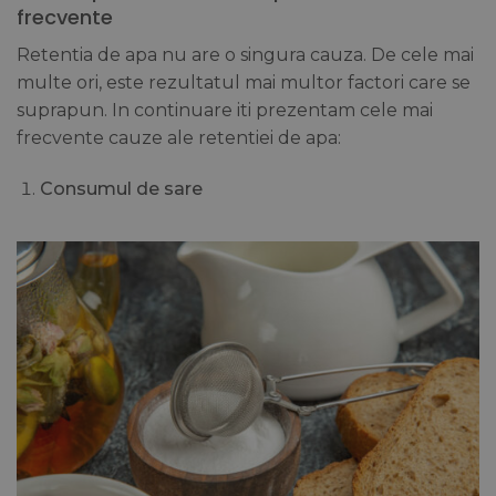
frecvente
Retentia de apa nu are o singura cauza. De cele mai
multe ori, este rezultatul mai multor factori care se
suprapun. In continuare iti prezentam cele mai
frecvente cauze ale retentiei de apa:
Consumul de sare