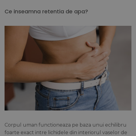
Ce inseamna retentia de apa?
Corpul uman functioneaza pe baza unui echilibru
foarte exact intre lichidele din interiorul vaselor de