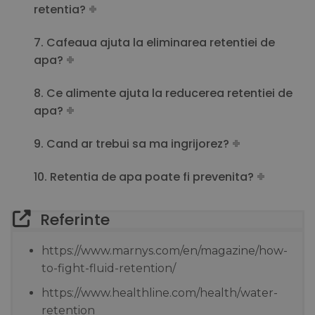
retentia?
7. Cafeaua ajuta la eliminarea retentiei de
apa?
8. Ce alimente ajuta la reducerea retentiei de
apa?
9. Cand ar trebui sa ma ingrijorez?
10. Retentia de apa poate fi prevenita?
Referinte
https://www.marnys.com/en/magazine/how-
to-fight-fluid-retention/
https://www.healthline.com/health/water-
retention