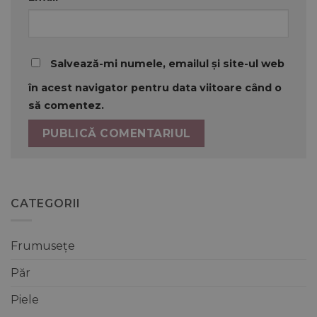
Salvează-mi numele, emailul și site-ul web
în acest navigator pentru data viitoare când o
să comentez.
CATEGORII
Frumusețe
Păr
Piele