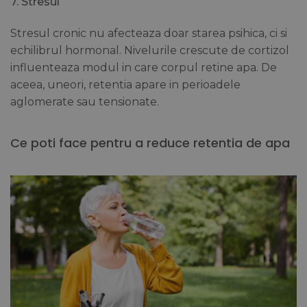
7. Stresul
Stresul cronic nu afecteaza doar starea psihica, ci si
echilibrul hormonal. Nivelurile crescute de cortizol
influenteaza modul in care corpul retine apa. De
aceea, uneori, retentia apare in perioadele
aglomerate sau tensionate.
Ce poti face pentru a reduce retentia de apa