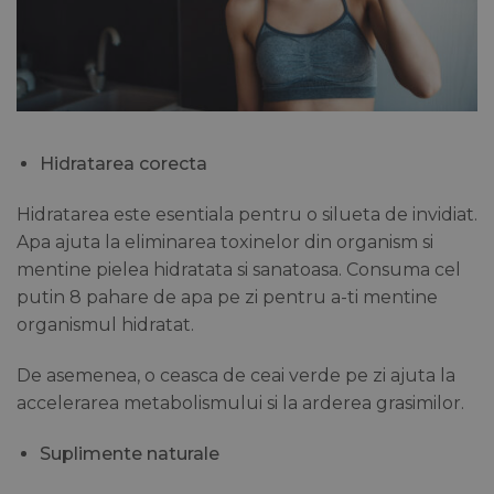
Hidratarea corecta
Hidratarea este esentiala pentru o silueta de invidiat.
Apa ajuta la eliminarea toxinelor din organism si
mentine pielea hidratata si sanatoasa. Consuma cel
putin 8 pahare de apa pe zi pentru a-ti mentine
organismul hidratat.
De asemenea, o ceasca de ceai verde pe zi ajuta la
accelerarea metabolismului si la arderea grasimilor.
Suplimente naturale