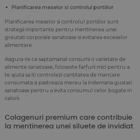
Planificarea meselor si controlul portiilor
Planificarea meselor si controlul portiilor sunt
strategii importante pentru mentinerea unei
greutati corporale sanatoase si evitarea exceselor
alimentare.
Asigura-te ca saptamanal consumi o varietate de
alimente sanatoase, foloseste farfurii mici pentru a
te ajuta sa iti controlezi cantitatea de mancare
consumata si pastreaza mereu la indemana gustari
sanatoase pentru a evita consumul celor bogate in
calorii.
Colagenuri premium care contribuie
la mentinerea unei siluete de invidiat