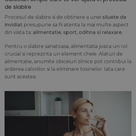
de slabire
Procesul de slabire si de obtinere a unei
siluete de
invidiat
presupune sa fii atenta la mai multe aspect
din viata ta:
alimentatie, sport, odihna si relaxare
.
Pentru o slabire sanatoasa, alimentatia joaca un rol
crucial si reprezinta un element cheie. Alaturi de
alimentatie, anumite obiceiuri zilnice pot contribui la
arderea caloriilor si la eliminare toxinelor. Iata care
sunt acestea: