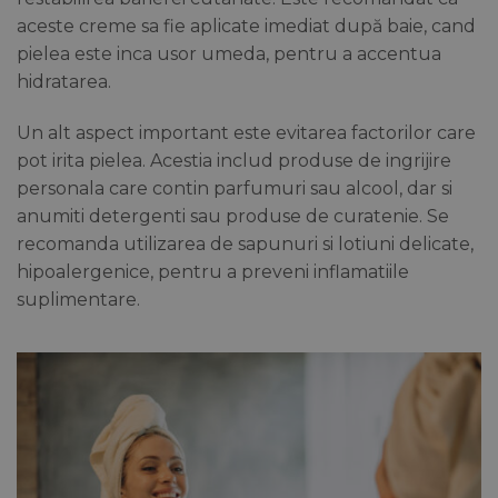
aceste creme sa fie aplicate imediat după baie, cand
pielea este inca usor umeda, pentru a accentua
hidratarea.
Un alt aspect important este evitarea factorilor care
pot irita pielea. Acestia includ produse de ingrijire
personala care contin parfumuri sau alcool, dar si
anumiti detergenti sau produse de curatenie. Se
recomanda utilizarea de sapunuri si lotiuni delicate,
hipoalergenice, pentru a preveni inflamatiile
suplimentare.