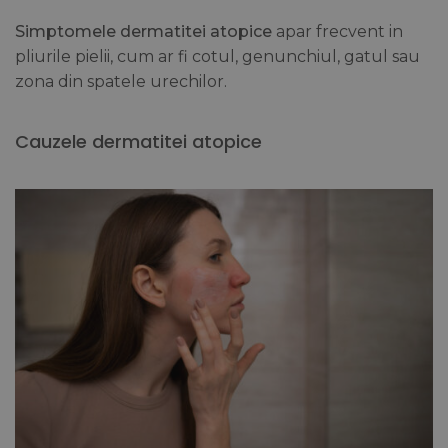
Simptomele dermatitei atopice
apar frecvent in
pliurile pielii, cum ar fi cotul, genunchiul, gatul sau
zona din spatele urechilor.
Cauzele dermatitei atopice