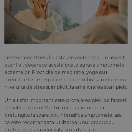
Gestionarea stresului este, de asemenea, un aspect
esential, deoarece acesta poate agrava simptomele
eczemelor. Practicile de meditatie, yoga sau
exercitiile fizice regulate pot contribui la reducerea
nivelului de stres si, implicit, la ameliorarea starii pielii.
Un alt sfat important este protejarea pielii de factorii
climatici extremi. Vantul rece si expunerea
prelungita la soare pot intensifica simptomele, asa
ca este recomandata utilizarea unui produs cu
protectie solara adecvata si purtarea de