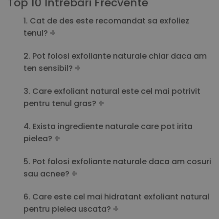
Top 10 Intrebari Frecvente
1. Cat de des este recomandat sa exfoliez
tenul?
2. Pot folosi exfoliante naturale chiar daca am
ten sensibil?
3. Care exfoliant natural este cel mai potrivit
pentru tenul gras?
4. Exista ingrediente naturale care pot irita
pielea?
5. Pot folosi exfoliante naturale daca am cosuri
sau acnee?
6. Care este cel mai hidratant exfoliant natural
pentru pielea uscata?