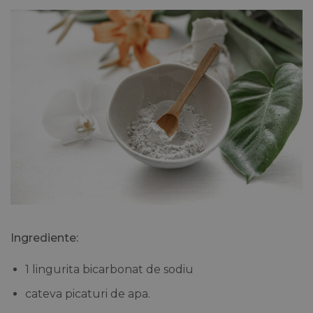
Ingrediente:
1 lingurita bicarbonat de sodiu
cateva picaturi de apa.