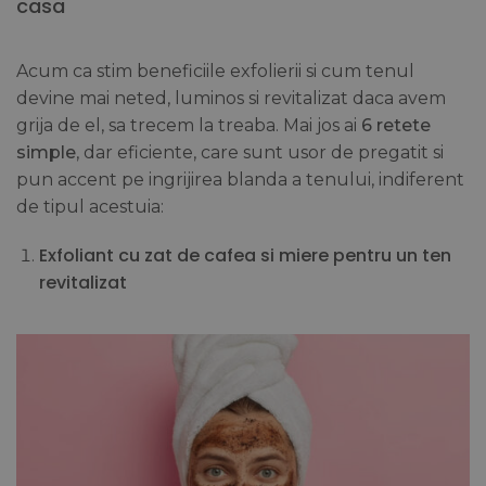
casa
Acum ca stim beneficiile exfolierii si cum tenul
devine mai neted, luminos si revitalizat daca avem
grija de el, sa trecem la treaba. Mai jos ai
6 retete
simple
, dar eficiente, care sunt usor de pregatit si
pun accent pe ingrijirea blanda a tenului, indiferent
de tipul acestuia:
Exfoliant cu zat de cafea si miere pentru un ten
revitalizat