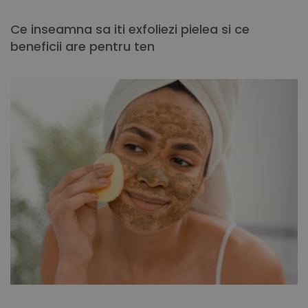
Ce inseamna sa iti exfoliezi pielea si ce
beneficii are pentru ten