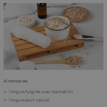
Ai nevoie de:
1 lingura fulgi de ovaz macinati fin
1 lingura iaurt natural