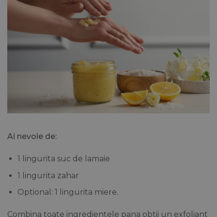
Ai nevoie de:
1 lingurita suc de lamaie
1 lingurita zahar
Optional: 1 lingurita miere.
Combina toate ingredientele pana obtii un exfoliant