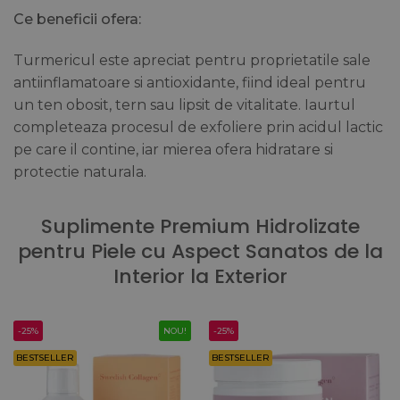
Ce beneficii ofera:
Turmericul este apreciat pentru proprietatile sale
antiinflamatoare si antioxidante, fiind ideal pentru
un ten obosit, tern sau lipsit de vitalitate. Iaurtul
completeaza procesul de exfoliere prin acidul lactic
pe care il contine, iar mierea ofera hidratare si
protectie naturala.
Suplimente Premium Hidrolizate
pentru Piele cu Aspect Sanatos de la
Interior la Exterior
-25%
NOU!
-25%
BESTSELLER
BESTSELLER