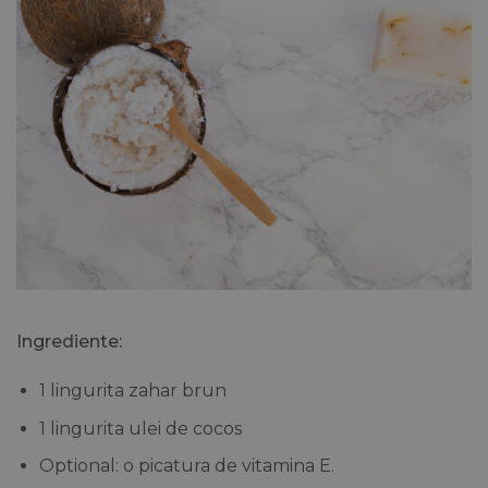
Ingrediente:
1 lingurita zahar brun
1 lingurita ulei de cocos
Optional: o picatura de vitamina E.