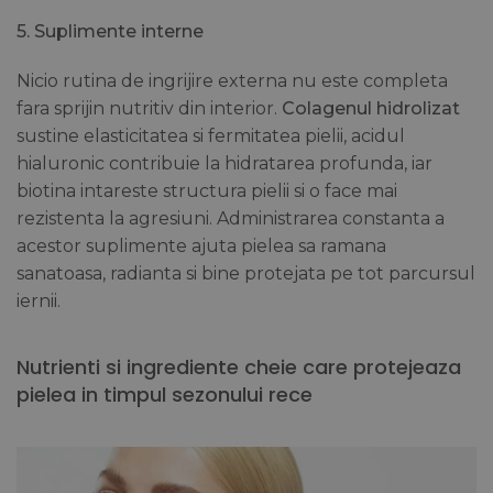
5. Suplimente interne
Nicio rutina de ingrijire externa nu este completa
fara sprijin nutritiv din interior.
Colagenul hidrolizat
sustine elasticitatea si fermitatea pielii, acidul
hialuronic contribuie la hidratarea profunda, iar
biotina intareste structura pielii si o face mai
rezistenta la agresiuni. Administrarea constanta a
acestor suplimente ajuta pielea sa ramana
sanatoasa, radianta si bine protejata pe tot parcursul
iernii.
Nutrienti si ingrediente cheie care protejeaza
pielea in timpul sezonului rece