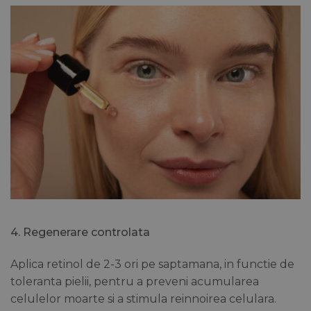
4. Regenerare controlata
Aplica retinol de 2-3 ori pe saptamana, in functie de
toleranta pielii, pentru a preveni acumularea
celulelor moarte si a stimula reinnoirea celulara.