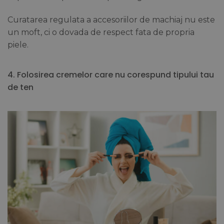
Curatarea regulata a accesoriilor de machiaj nu este
un moft, ci o dovada de respect fata de propria
piele.
4. Folosirea cremelor care nu corespund tipului tau
de ten