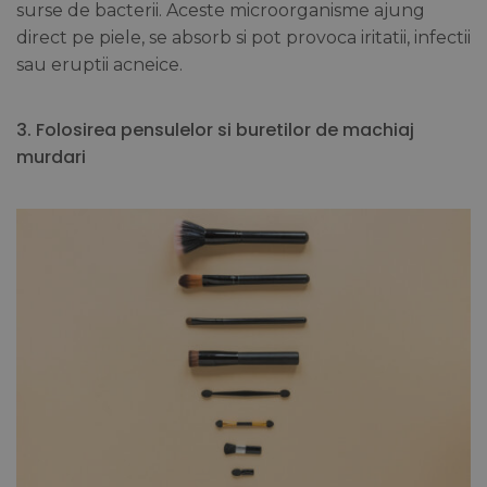
surse de bacterii. Aceste microorganisme ajung
direct pe piele, se absorb si pot provoca iritatii, infectii
sau eruptii acneice.
3. Folosirea pensulelor si buretilor de machiaj
murdari