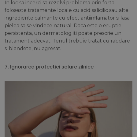
In loc sa incerci sa rezolvi problema prin forta,
foloseste tratamente locale cu acid salicilic sau alte
ingrediente calmante cu efect antiinflamator si lasa
pielea sa se vindece natural. Daca este o eruptie
persistenta, un dermatolog iti poate prescrie un
tratament adecvat. Tenul trebuie tratat cu rabdare
si blandete, nu agresat.
7. Ignorarea protectiei solare zilnice