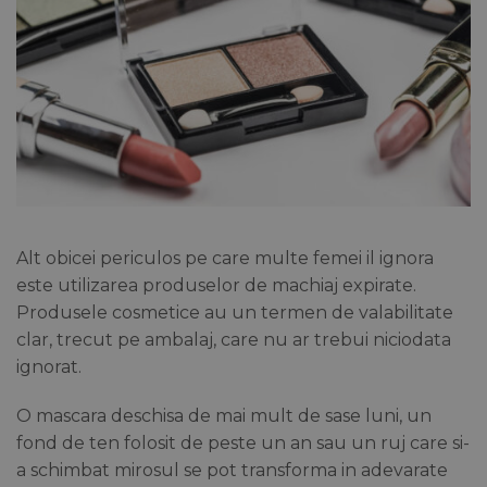
Alt obicei periculos pe care multe femei il ignora
este utilizarea produselor de machiaj expirate.
Produsele cosmetice au un termen de valabilitate
clar, trecut pe ambalaj, care nu ar trebui niciodata
ignorat.
O mascara deschisa de mai mult de sase luni, un
fond de ten folosit de peste un an sau un ruj care si-
a schimbat mirosul se pot transforma in adevarate