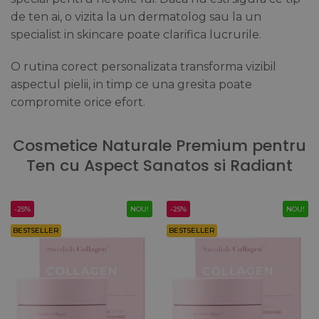
de ten ai, o vizita la un dermatolog sau la un
specialist in skincare poate clarifica lucrurile.
O rutina corect personalizata transforma vizibil
aspectul pielii, in timp ce una gresita poate
compromite orice efort.
Cosmetice Naturale Premium pentru
Ten cu Aspect Sanatos si Radiant
-25%
NOU!
-25%
NOU!
BESTSELLER
BESTSELLER