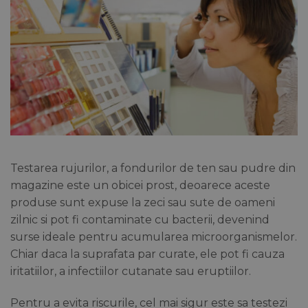
Testarea rujurilor, a fondurilor de ten sau pudre din
magazine este un obicei prost, deoarece aceste
produse sunt expuse la zeci sau sute de oameni
zilnic si pot fi contaminate cu bacterii, devenind
surse ideale pentru acumularea microorganismelor.
Chiar daca la suprafata par curate, ele pot fi cauza
iritatiilor, a infectiilor cutanate sau eruptiilor.
Pentru a evita riscurile, cel mai sigur este sa testezi