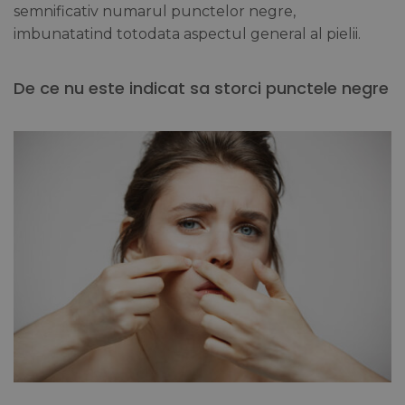
semnificativ numarul punctelor negre,
imbunatatind totodata aspectul general al pielii.
De ce nu este indicat sa storci punctele negre