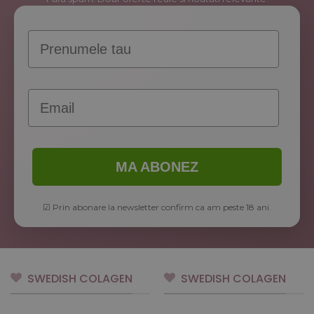
Prenume
Email
MA ABONEZ
☑ Prin abonare la newsletter confirm ca am peste 18 ani.
SWEDISH COLAGEN
SWEDISH COLAGEN