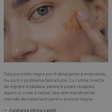
Desi punctele negre pot fi deranjante si enervante,
nu sunt o problema fara solutie. Cu rutina corecta
de ingrijire si rabdare, pielea isi poate recapata
aspectul curat si neted. Iata cele mai eficiente
metode de tratament pentru puncte negre:
Curatarea zilnica a pielii