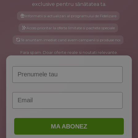
exclusive pentru sănătatea ta.
Informatii si actualizari al programului de Fidelizare
Acces prioritar la oferte limitate si pachete speciale
Te anuntam imediat cand avem campanii si produse noi
Fara spam. Doar oferte reale si noutati relevante.
Prenume
Email
MA ABONEZ