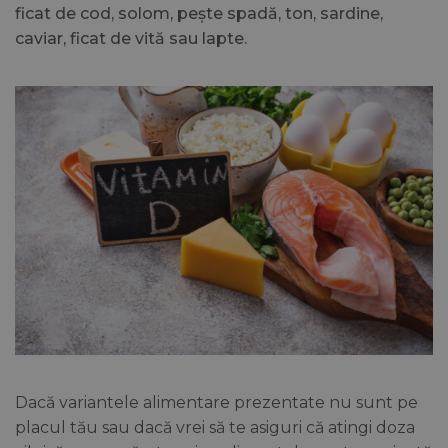
ficat de cod, solom, pește spadă, ton, sardine,
caviar, ficat de vită sau lapte.
Dacă variantele alimentare prezentate nu sunt pe
placul tău sau dacă vrei să te asiguri că atingi doza