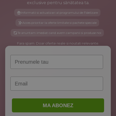
exclusive pentru sănătatea ta.
Informatii si actualizari al programului de Fidelizare
Acces prioritar la oferte limitate si pachete speciale
Te anuntam imediat cand avem campanii si produse noi
Fara spam. Doar oferte reale si noutati relevante.
Prenume
Email
MA ABONEZ