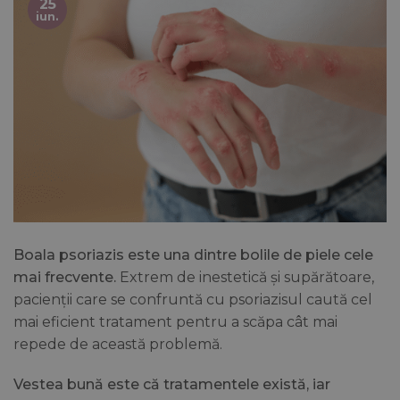
25
iun.
Boala psoriazis este una dintre bolile de piele cele
mai frecvente.
Extrem de inestetică și supărătoare,
pacienții care se confruntă cu psoriazisul caută cel
mai eficient tratament pentru a scăpa cât mai
repede de această problemă.
Vestea bună este că tratamentele există, iar