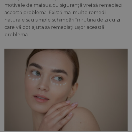
motivele de mai sus, cu siguranță vrei să remediezi
această problemă. Există mai multe remedii
naturale sau simple schimbări în rutina de zi cu zi
care vă pot ajuta să remediați ușor această
problemă.