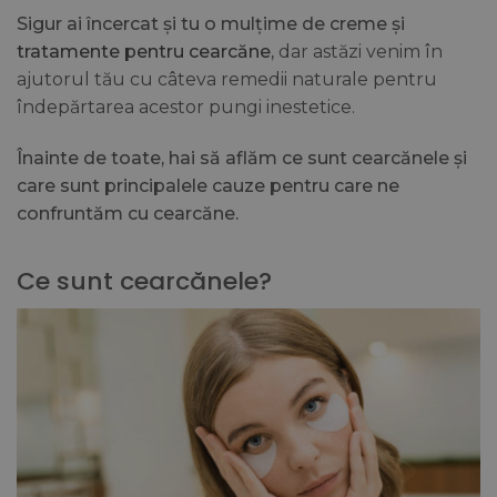
Sigur ai încercat și tu o mulțime de creme și
tratamente pentru cearcăne
,
dar astăzi venim în
ajutorul tău cu câteva remedii naturale pentru
îndepărtarea acestor pungi inestetice.
Înainte de toate, hai să aflăm ce sunt cearcănele și
care sunt principalele cauze pentru care ne
confruntăm cu cearcăne.
Ce sunt cearcănele?